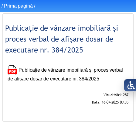
/
Prima pagină
/
Publicație de vânzare imobiliară și
proces verbal de afișare dosar de
executare nr. 384/2025
Publicație de vânzare imobiliară și proces verbal
de afișare dosar de executare nr. 384/2025