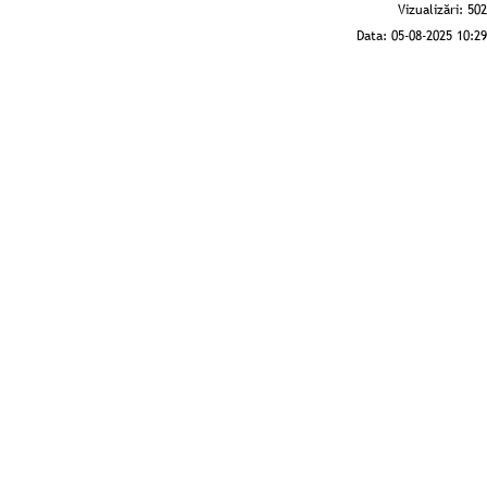
Vizualizări:
502
Data:
05-08-2025 10:29