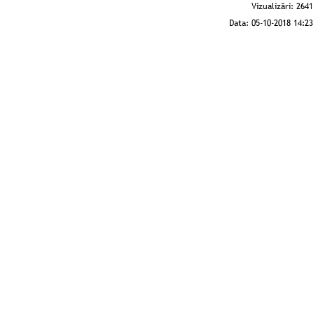
Vizualizări:
2641
Data:
05-10-2018 14:23