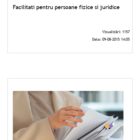
Facilitati pentru persoane fizice si juridice