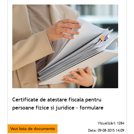
Certificate de atestare fiscala pentru
persoane fizice si juridice - formulare
Vezi lista de documente