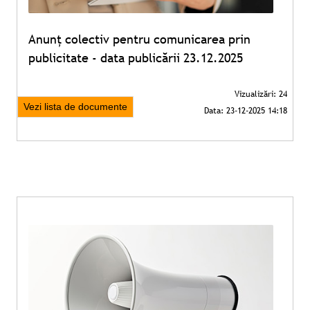
Anunț colectiv pentru comunicarea prin
publicitate - data publicării 23.12.2025
Vezi lista de documente