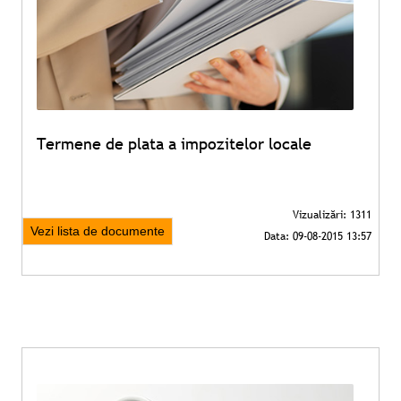
Termene de plata a impozitelor locale
Vezi lista de documente