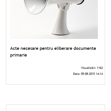
Acte necesare pentru eliberare documente
primarie