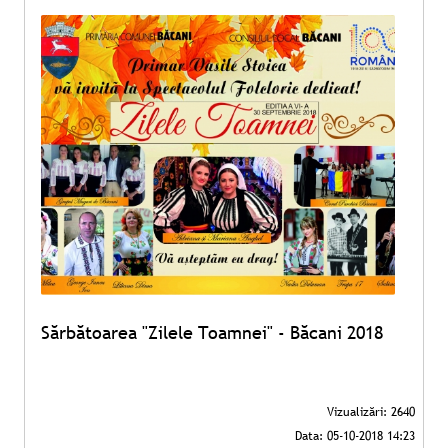
Sărbătoarea "Zilele Toamnei" - Băcani 2018