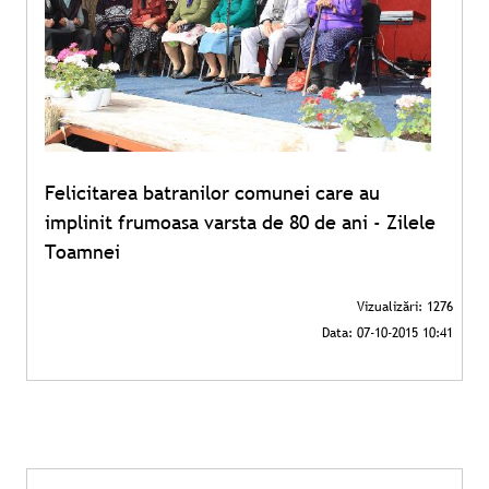
Felicitarea batranilor comunei care au
implinit frumoasa varsta de 80 de ani - Zilele
Toamnei