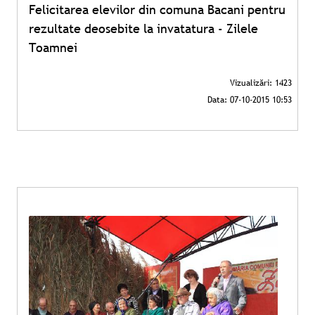
Felicitarea elevilor din comuna Bacani pentru
rezultate deosebite la invatatura - Zilele
Toamnei