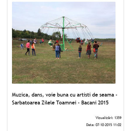
Muzica, dans, voie buna cu artisti de seama -
Sarbatoarea Zilele Toamnei - Bacani 2015