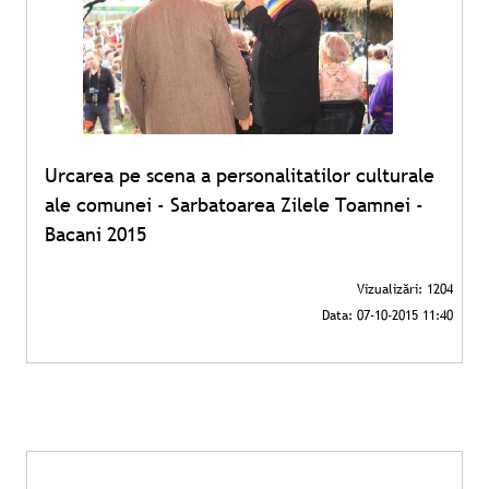
Urcarea pe scena a personalitatilor culturale
ale comunei - Sarbatoarea Zilele Toamnei -
Bacani 2015