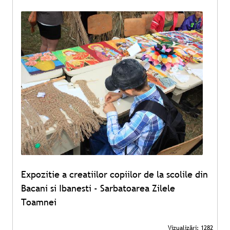
Expozitie a creatiilor copiilor de la scolile din
Bacani si Ibanesti - Sarbatoarea Zilele
Toamnei