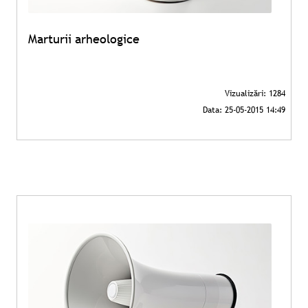
Marturii arheologice