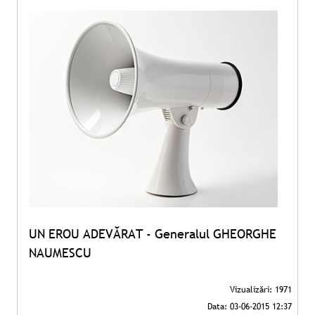
UN EROU ADEVĂRAT - Generalul GHEORGHE
NAUMESCU