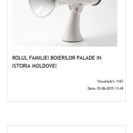
ROLUL FAMILIEI BOIERILOR PALADE IN
ISTORIA MOLDOVEI