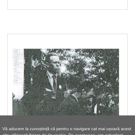
Vă aducem la cunoștință că pentru o navigare cat mai ușoară acest