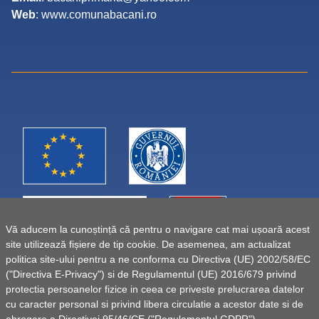
Web
: www.comunabacani.ro
Vă aducem la cunoștință că pentru o navigare cat mai ușoară acest
site utilizează fișiere de tip cookie. De asemenea, am actualizat
politica site-ului pentru a ne conforma cu Directiva (UE) 2002/58/EC
("Directiva E-Privacy") si de Regulamentul (UE) 2016/679 privind
protectia persoanelor fizice in ceea ce priveste prelucrarea datelor
cu caracter personal si privind libera circulatie a acestor date si de